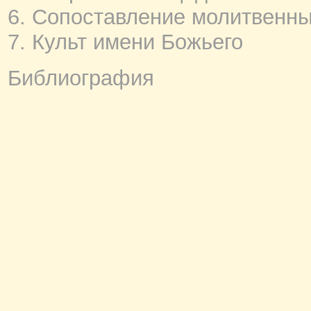
6. Сопоставление молитвенны
7. Культ имени Божьего
Библиография