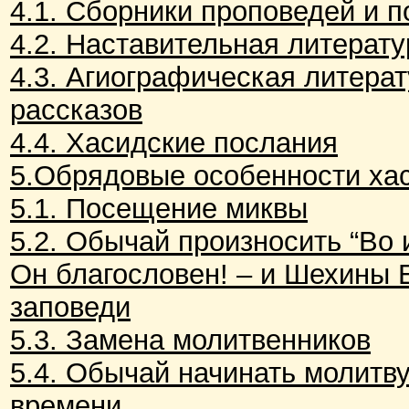
4.1. Сборники проповедей и 
4.2. Наставительная литерату
4.3. Агиографическая литерат
рассказов
4.4. Хасидские послания
5.Обрядовые особенности ха
5.1. Посещение миквы
5.2. Обычай произносить “Во 
Он благословен! – и Шехины 
заповеди
5.3. Замена молитвенников
5.4. Обычай начинать молитв
времени